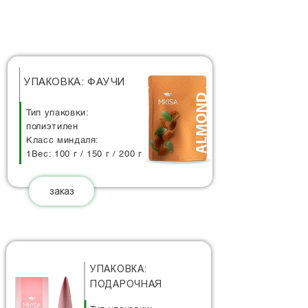
УПАКОВКА: ФАУЧИ
Тип упаковки:
полиэтилен
Класс миндаля:
1Вес: 100 г / 150 г / 200 г
заказ
УПАКОВКА:
ПОДАРОЧНАЯ