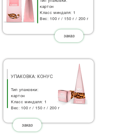
Тип упаковки:
картон
Класс миндаля: 1
Вес: 100 г / 150 г / 200 г
заказ
УПАКОВКА: КОНУС
Тип упаковки:
картон
Класс миндаля: 1
Вес: 100 г / 150 г / 200 г
заказ