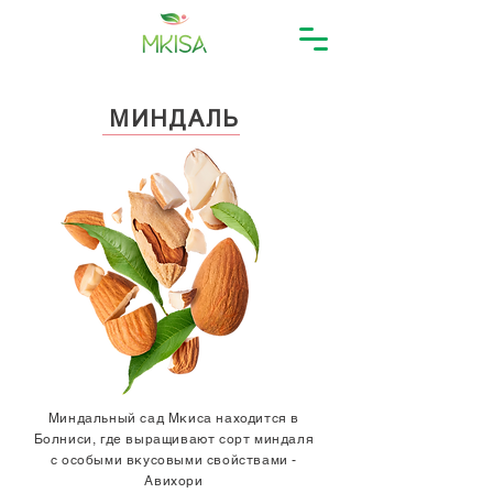
МИНДАЛЬ
Миндальный сад Мкиса находится в
Болниси, где выращивают сорт миндаля
с особыми вкусовыми свойствами -
Авихори