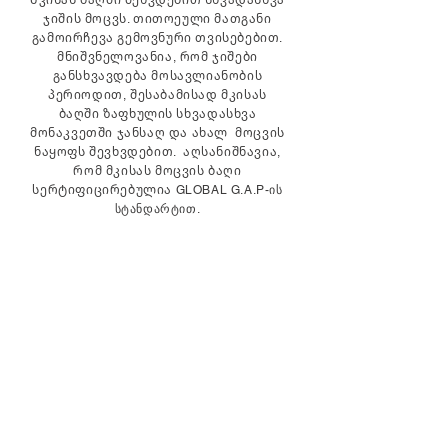
Მკისას ბაღში შეხვდებით სხვადასხვა
ჯიშის მოცვს. თითოეული მათგანი
გამოირჩევა გემოვნური თვისებებით.
მნიშვნელოვანია, რომ ჯიშები
განსხვავდება მოსავლიანობის
პერიოდით, შესაბამისად მკისას
ბაღში ზაფხულის სხვადასხვა
მონაკვეთში ჯანსაღ და ახალ მოცვის
ნაყოფს შევხვდებით. აღსანიშნავია,
რომ მკისას მოცვის ბაღი
სერტიფიცირებულია GLOBAL G.A.P-ის
სტანდარტით.